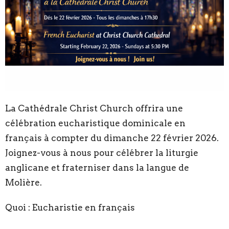
La Cathédrale Christ Church offrira une
célébration eucharistique dominicale en
français à compter du dimanche 22 février 2026.
Joignez-vous à nous pour célébrer la liturgie
anglicane et fraterniser dans la langue de
Molière.
Quoi : Eucharistie en français