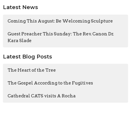
Latest News
Coming This August: Be Welcoming Sculpture
Guest Preacher This Sunday: The Rev. Canon Dr.
Kara Slade
Latest Blog Posts
The Heart of the Tree
The Gospel According to the Fugitives
Cathedral CATS visits A Rocha