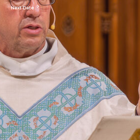
Next Date