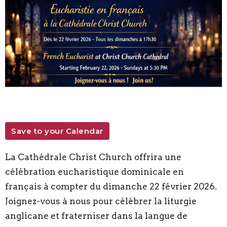
Save to your Calendar
La Cathédrale Christ Church offrira une
célébration eucharistique dominicale en
français à compter du dimanche 22 février 2026.
Joignez-vous à nous pour célébrer la liturgie
anglicane et fraterniser dans la langue de